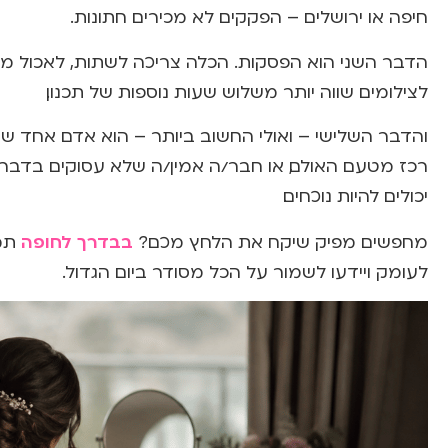
חיפה או ירושלים – הפקקים לא מכירים חתונות.
לצילומים שווה יותר משלוש שעות נוספות של תכנון.
והדבר השלישי – ואולי החשוב ביותר – הוא אדם אחד שאח
רכז מטעם האולם, או חבר/ה אמין/ה שלא עסוקים בדבר
יכולים להיות נוכחים.
בבדרך לחופה
מחפשים מפיק שיקח את הלחץ מכם?
תמצ
לעומק ויידעו לשמור על הכל מסודר ביום הגדול.