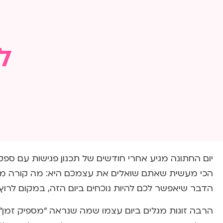
בדרך לחופה
אלכוהול 
ל
יום החתונה מגיע אחרי חודשים של תכנון, פגישות עם ספקי
הכי מעשית שאתם שואלים את עצמכם היא: מה קורה מתי?
הדבר שיאפשר לכם להיות נוכחים ביום הזה, במקום לרוץ
הרבה זוגות מגלים ביום עצמו שמה שנראה "מספיק זמן"