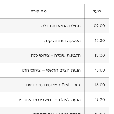
שעה
מה קורה
09:00
תחילת התארגנות כלה
12:30
הפסקה וארוחה קלה
13:30
הלבשת שמלה + צילומי כלה
15:00
הגעת הצלם הראשי – צילומי חתן
16:00
First Look / צילומים משותפים
17:30
הגעה לאולם – וידוא פרטים אחרונים