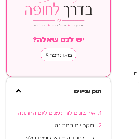
יש לכם שאלה?
בואו נדבר
ות
תוכן עניינים
איך בונים לוח זמנים ליום החתונה
בוקר יום החתונה
לו"ז לחתונה – הצילומים שלפני