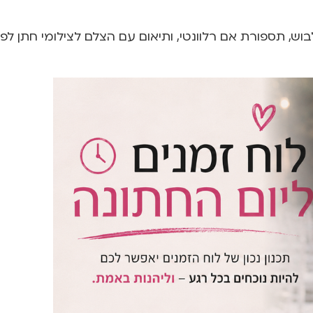
בוש, תספורת אם רלוונטי, ותיאום עם הצלם לצילומי חתן לפנ