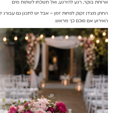
ארוחת בוקר, רגע להירגע, ואל תשכחו לשתות מים.
החתן, מצדו, זקוק לפחות זמן – אבל יש לתכנן גם עבורו: ל
האירוע אם סוכם כך מראש.