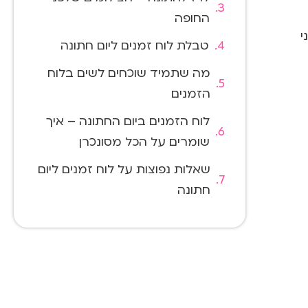
החופה
י
טבלת לוח זמנים ליום חתונה
מה שתמיד שוכחים לשים בלוח
הזמנים
לוח הזמנים ביום החתונה – איך
שומרים על הכל מסונכרן
שאלות נפוצות על לוח זמנים ליום
חתונה