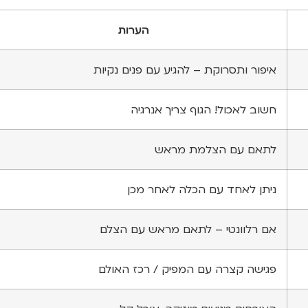
הערות
איפור ותסרוקת – להגיע עם פנים נקיות
חשוב לאכול! הגוף צריך אנרגיה
לתאם עם הצלמת מראש
ניתן לאחד עם הכלה לאחר מכן
אם רלוונטי – לתאם מראש עם הצלם
פגישה קצרה עם המפיק / רכז האולם